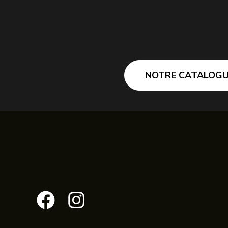
NOTRE CATALOGU