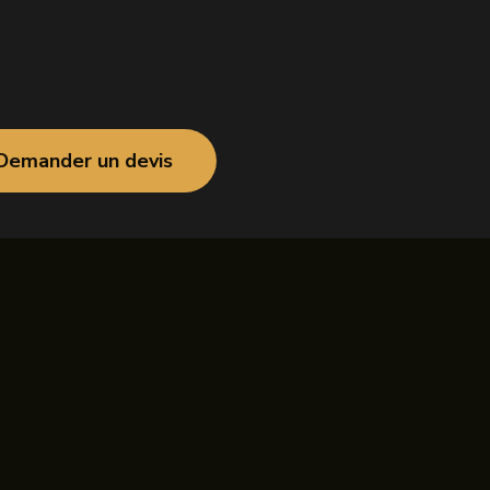
Demander un devis