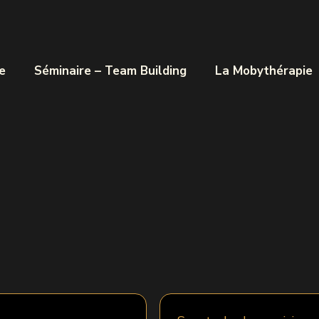
e
Séminaire – Team Building
La Mobythérapie