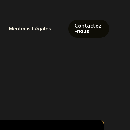
Contactez
Mentions Légales
-nous