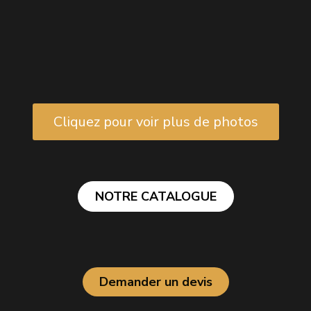
Cliquez pour voir plus de photos
NOTRE CATALOGUE
Demander un devis