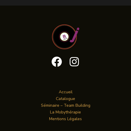
Accueil
Catalogue
Séminaire – Team Building
La Mobythérapie
Mentions Légales