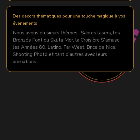
Des décors thématiques pour une touche magique à vos
événements
Nous avons plusieurs thèmes : Sabres lasers, les
Bronzés Font du Ski, la Mer, la Croisière S'amuse,
les Années 80, Latino, Far West, Brice de Nice,
Shooting Photo et tant d'autres avec leurs
animations.