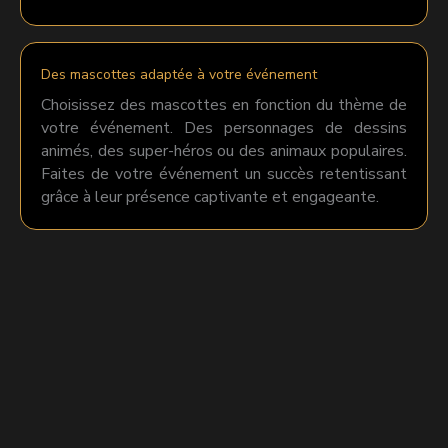
Des mascottes adaptée à votre événement
Choisissez des mascottes en fonction du thème de
votre événement. Des personnages de dessins
animés, des super-héros ou des animaux populaires.
Faites de votre événement un succès retentissant
grâce à leur présence captivante et engageante.