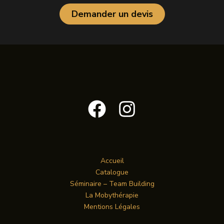
Demander un devis
Accueil
Catalogue
Séminaire – Team Building
La Mobythérapie
Mentions Légales