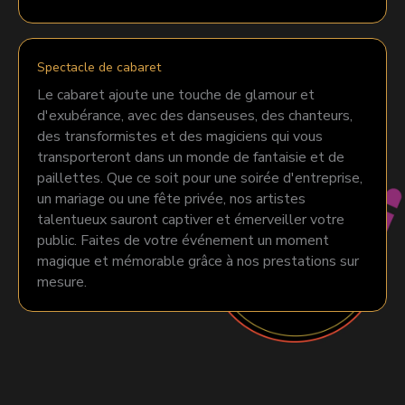
Spectacle de cabaret
Le cabaret ajoute une touche de glamour et
d'exubérance, avec des danseuses, des chanteurs,
des transformistes et des magiciens qui vous
transporteront dans un monde de fantaisie et de
paillettes. Que ce soit pour une soirée d'entreprise,
un mariage ou une fête privée, nos artistes
talentueux sauront captiver et émerveiller votre
public. Faites de votre événement un moment
magique et mémorable grâce à nos prestations sur
mesure.