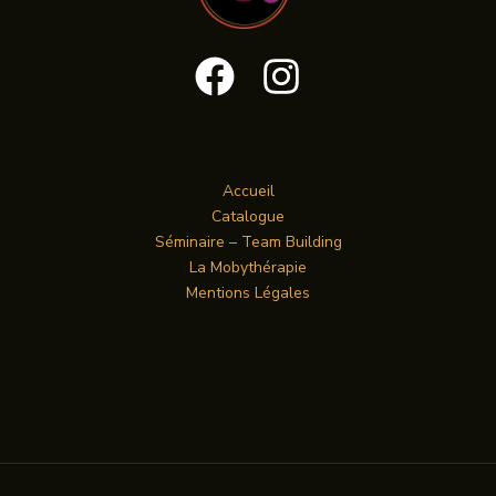
Accueil
Catalogue
Séminaire – Team Building
La Mobythérapie
Mentions Légales