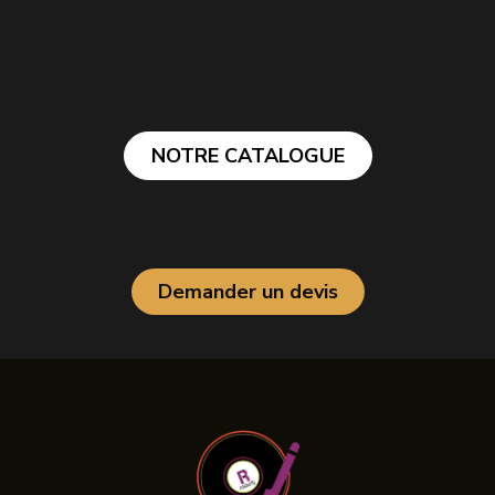
NOTRE CATALOGUE
Demander un devis